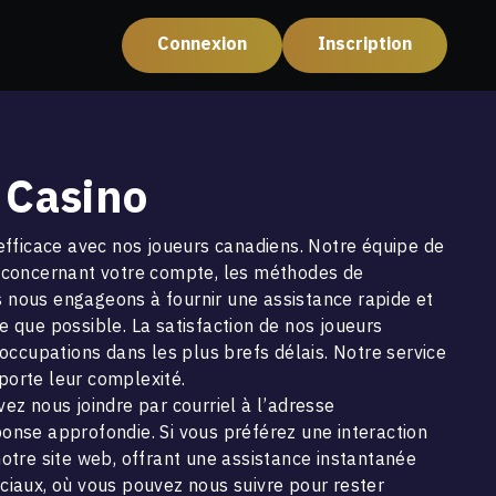
Connexion
Inscription
 Casino
fficace avec nos joueurs canadiens. Notre équipe de
it concernant votre compte, les méthodes de
s nous engageons à fournir une assistance rapide et
e que possible. La satisfaction de nos joueurs
ccupations dans les plus brefs délais. Notre service
porte leur complexité.
ez nous joindre par courriel à l’adresse
onse approfondie. Si vous préférez une interaction
notre site web, offrant une assistance instantanée
iaux, où vous pouvez nous suivre pour rester